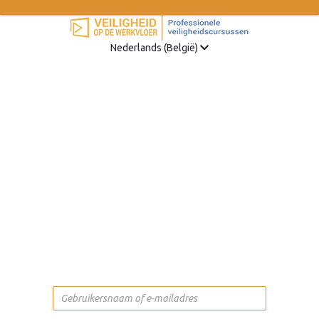
Nederlands (België)
examen