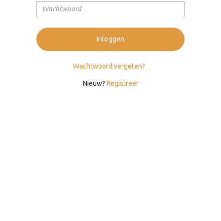
Inloggen
Wachtwoord vergeten?
Nieuw?
Registreer